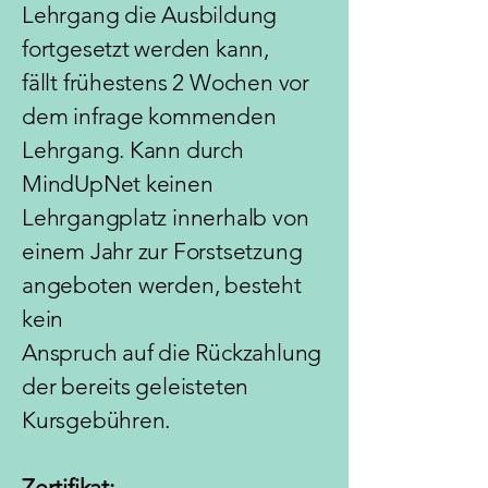
Lehrgang die Ausbildung
fortgesetzt werden kann,
fällt frühestens 2 Wochen vor
dem infrage kommenden
Lehrgang. Kann durch
MindUpNet keinen
Lehrgangplatz innerhalb von
einem Jahr zur Forstsetzung
angeboten werden, besteht
kein
Anspruch auf die Rückzahlung
der bereits geleisteten
Kursgebühren.
Zertifikat: