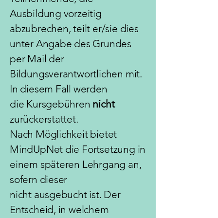
Ausbildung vorzeitig
abzubrechen, teilt er/sie dies
unter Angabe des Grundes
per Mail der
Bildungsverantwortlichen mit.
In diesem Fall werden
die
Kursgebühren
nicht
zurückerstattet.
​Nach Möglichkeit bietet
MindUpNet die Fortsetzung in
einem späteren Lehrgang an,
sofern dieser
nicht ausgebucht ist. Der
Entscheid, in welchem