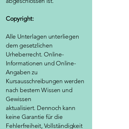
abgeschlossen ist.
Copyright:
Alle Unterlagen unterliegen
dem gesetzlichen
Urheberrecht. Online-
Informationen und Online-
Angaben zu
Kursausschreibungen werden
nach bestem Wissen und
Gewissen
aktualisiert.
Dennoch
kann
keine Garantie für die
Fehlerfreiheit, Vollständigkeit