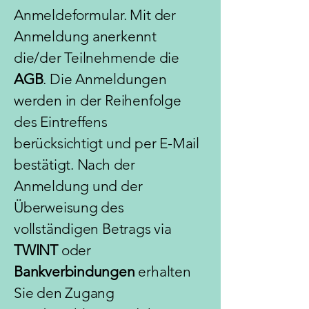
Anmeldeformular. Mit der
Anmeldung anerkennt
die/der Teilnehmende die
AGB
. Die Anmeldungen
werden in der Reihenfolge
des Eintreffens
berücksichtigt und per E-Mail
bestätigt. Nach der
Anmeldung und der
Überweisung des
vollständigen Betrags via
TWINT
oder
Bankverbindungen
erhalten
Sie den Zugang