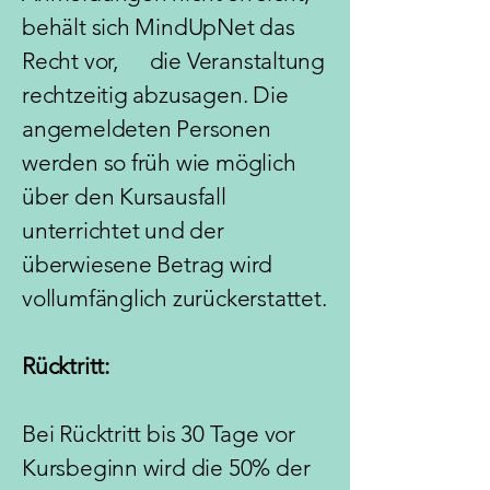
behält sich MindUpNet das
Recht vor, die Veranstaltung
rechtzeitig abzusagen. Die
angemeldeten Personen
werden so früh wie
möglich
über den Kursausfall
unterrichtet und der
überwiesene Betrag wird
vollumfänglich
zurückerstattet.
Rücktritt:
Bei Rücktritt bis 30 Tage vor
Kursbeginn wird die 50% der