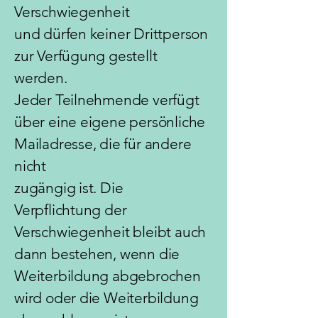
Verschwiegenheit
und dürfen keiner Drittperson
zur Verfügung gestellt
werden.
Jeder Teilnehmende verfügt
über eine eigene persönliche
Mailadresse, die für andere
nicht
zugängig ist. Die
Verpflichtung der
Verschwiegenheit bleibt auch
dann bestehen, wenn die
Weiterbildung abgebrochen
wird oder die Weiterbildung