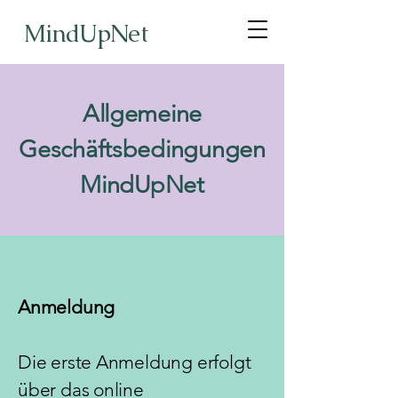
MindUpNet
Allgemeine
Geschäftsbedingungen
MindUpNet
Anmeldung
Die erste Anmeldung erfolgt
über das online