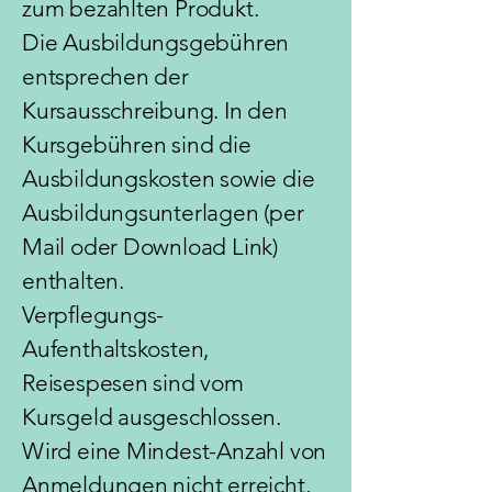
zum
bezahlten Produkt.
​Die Ausbildungsgebühren
entsprechen der
Kursausschreibung. In den
Kursgebühren sind die
Ausbildungskosten sowie die
Ausbildungsunterlagen (per
Mail oder Download Link)
enthalten.
Verpflegungs-
Aufenthaltskosten,
Reisespesen sind vom
Kursgeld ausgeschlossen.
Wird eine Mindest-Anzahl von
Anmeldungen nicht erreicht,