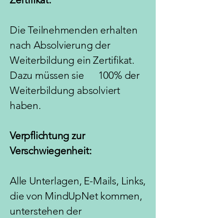
Die Teilnehmenden erhalten
nach Absolvierung der
Weiterbildung ein Zertifikat.
Dazu müssen sie 100% der
Weiterbildung absolviert
haben.
Verpflichtung zur
Verschwiegenheit:
Alle Unterlagen, E-Mails, Links,
die von MindUpNet kommen,
unterstehen der